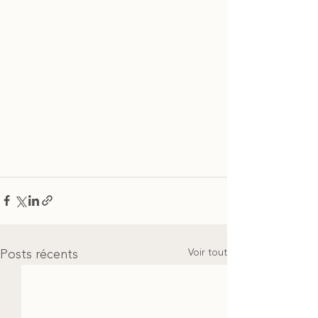
Voir tout
Posts récents