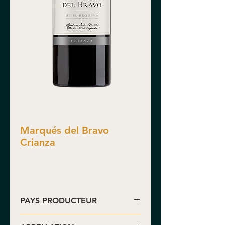
Marqués del Bravo
Crianza
PAYS PRODUCTEUR
Espagne