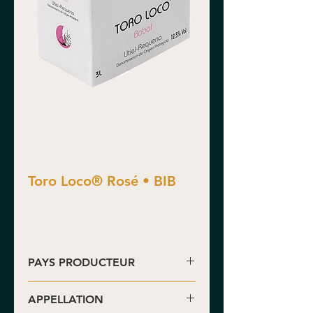
Toro Loco® Rosé • BIB
PAYS PRODUCTEUR
Espagne
APPELLATION