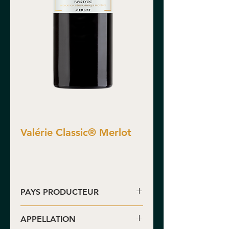
Valérie Classic® Merlot
PAYS PRODUCTEUR
France
APPELLATION