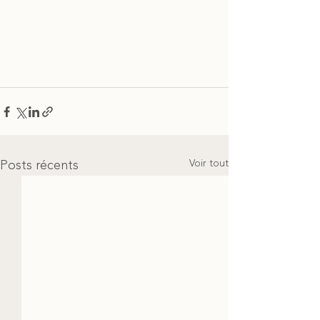
Voir tout
Posts récents