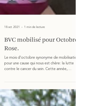
18 oct. 2021
1 min de lecture
BVC mobilisé pour Octobre
Rose.
Le mois d’octobre synonyme de mobilisation
pour une cause qui nous est chère: la lutte
contre le cancer du sein. Cette année,
l’équipe...