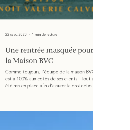
22 sept. 2020
1 min de lecture