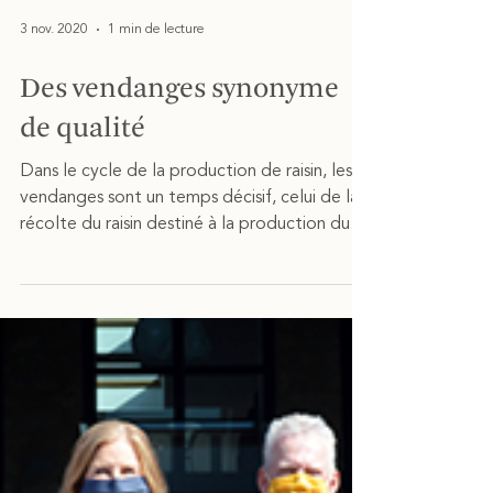
3 nov. 2020
1 min de lecture
Des vendanges synonyme
de qualité
Dans le cycle de la production de raisin, les
vendanges sont un temps décisif, celui de la
récolte du raisin destiné à la production du...