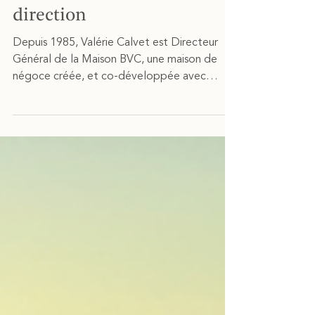
direction
Depuis 1985, Valérie Calvet est Directeur
Général de la Maison BVC, une maison de
négoce créée, et co-développée avec
Benoit Calvet à...