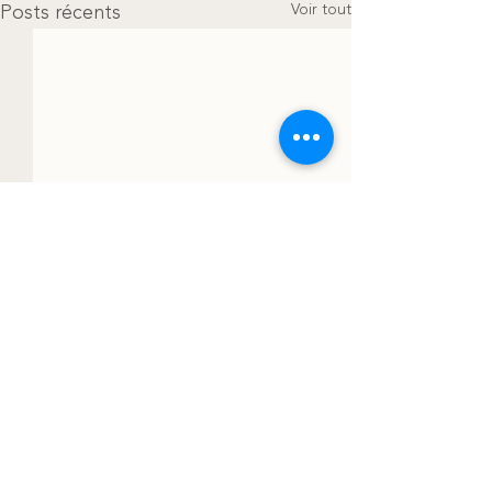
Voir tout
Posts récents
Commentaires