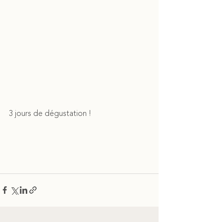
3 jours de dégustation !