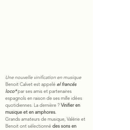
Une nouvelle vinification en musique
Benoit Calvet est appelé 
el francés 
loco*
 par ses amis et partenaires 
espagnols en raison de ses mille idées 
quotidiennes. La dernière ? 
Vinifier en 
musique et en amphores. 
Grands amateurs de musique, Valérie et 
Benoit ont sélectionné 
des sons en 