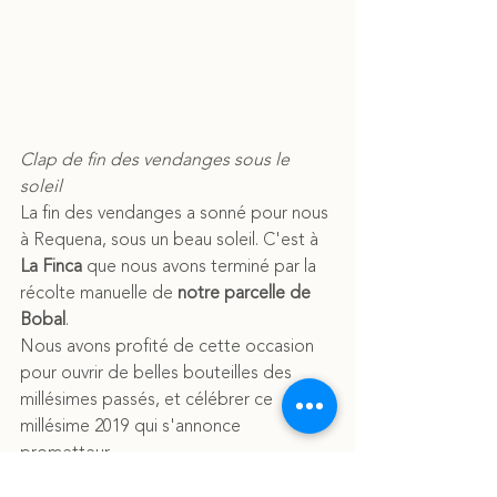
Clap de fin des vendanges sous le 
soleil
La fin des vendanges a sonné pour nous 
à Requena, sous un beau soleil. C'est à 
La Finca
 que nous avons terminé par la 
récolte manuelle de 
notre parcelle de 
Bobal
. 
Nous avons profité de cette occasion 
pour ouvrir de belles bouteilles des 
millésimes passés, et célébrer ce 
millésime 2019 qui s'annonce 
prometteur.