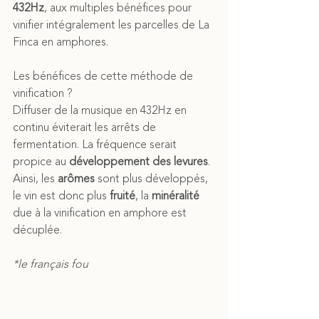
432Hz
, aux multiples bénéfices pour 
vinifier intégralement les parcelles de La 
Finca en amphores.
Les bénéfices de cette méthode de 
vinification ?
Diffuser de la musique en 432Hz en 
continu éviterait les arrêts de 
fermentation. La fréquence serait 
propice au 
développement des levures
. 
Ainsi, les 
arômes
 sont plus développés, 
le vin est donc plus 
fruité
, la 
minéralité
due à la vinification en amphore est 
décuplée.
*le français fou