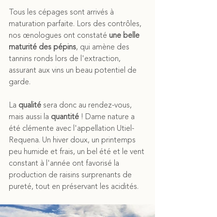
Tous les cépages sont arrivés à 
maturation parfaite. Lors des contrôles, 
nos œnologues ont constaté 
une belle 
maturité des pépins
, qui amène des 
tannins ronds lors de l'extraction, 
assurant aux vins un beau potentiel de 
garde.
La 
qualité
 sera donc au rendez-vous, 
mais aussi la 
quantité
 ! Dame nature a 
été clémente avec l'appellation Utiel-
Requena. Un hiver doux, un printemps 
peu humide et frais, un bel été et le vent 
constant à l'année ont favorisé la 
production de raisins surprenants de 
pureté, tout en préservant les acidités. 